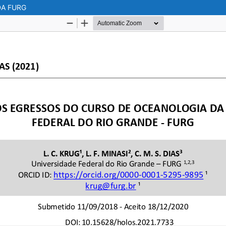
DA FURG