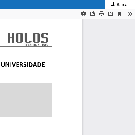
Baixar