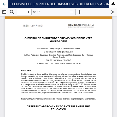
O ENSINO DE EMPREENDEDORISMO SOB DIFERENTES ABORDAGENS