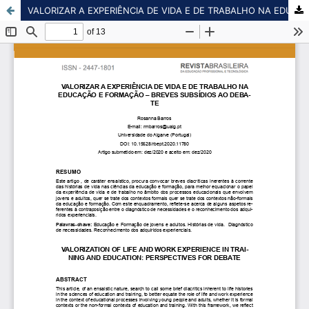
VALORIZAR A EXPERIÊNCIA DE VIDA E DE TRABALHO NA EDUCAÇÃO E FORMAÇÃO – BREVES SUBSÍDIOS AO DEBATE