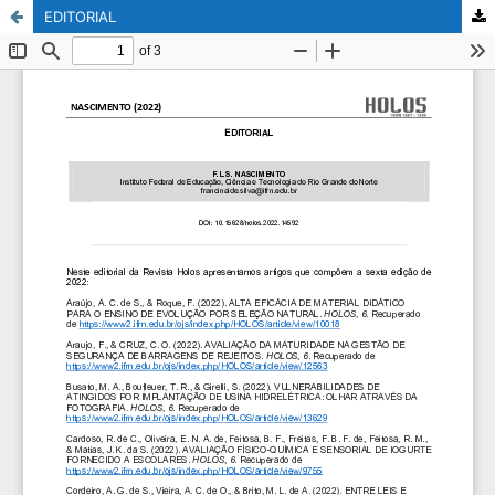
EDITORIAL