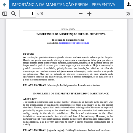
IMPORTÂNCIA DA MANUTENÇÃO PREDIAL PREVENTIVA