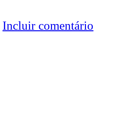
Incluir comentário