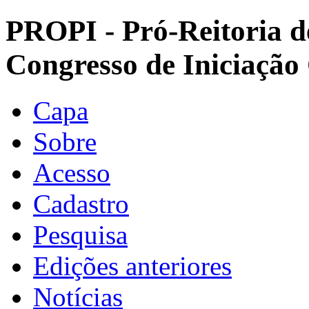
PROPI - Pró-Reitoria d
Congresso de Iniciação
Capa
Sobre
Acesso
Cadastro
Pesquisa
Edições anteriores
Notícias